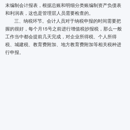
末编制会计报表，根据总账和明细分类账编制资产负债表
和利润表，这也是管理层人员需要检查的。
三、纳税环节。会计人员对于纳税申报的时间需要把
握的很好，每个月15号之前进行增值税抄报税，那么一般
工作当中都会提前几天完成，对企业所得税、个人所得
税、城建税、教育费附加、地方教育费附加等相关税种进
行申报。