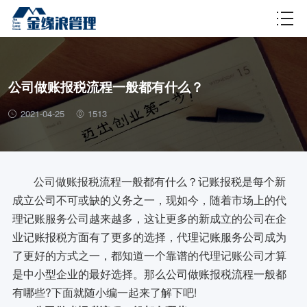
财税百科
公司做账报税流程一般都有什么？
2021-04-25
1513
公司做账报税流程一般都有什么？记账报税是每个新
成立公司不可或缺的义务之一，现如今，随着市场上的代
理记账服务公司越来越多，这让更多的新成立的公司在企
业记账报税方面有了更多的选择，代理记账服务公司成为
了更好的方式之一，都知道一个靠谱的代理记账公司才算
是中小型企业的最好选择。那么公司做账报税流程一般都
有哪些?下面就随小编一起来了解下吧!