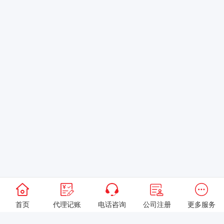
首页
代理记账
电话咨询
公司注册
更多服务