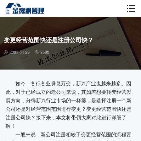
财税百科
变更经营范围快还是注册公司快？
2021-04-29
3590
如今，各行各业瞬息万变，新兴产业也越来越多。因
此，对于已经成立的老公司来说，其如若想要转变经营发
展方向，分得新兴行业市场的一杯羹，是选择注册一个新
公司还是对经营范围范围进行变更？变更经营范围快还是
注册公司快？接下来，本文将带领大家对此进行详细了
解！
一般来说，新公司注册相较于变更经营范围的流程要