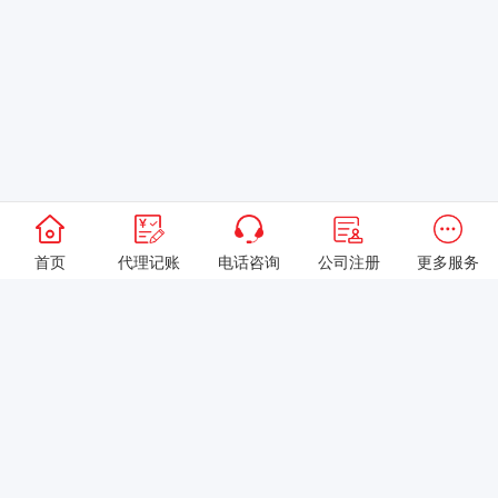
首页
代理记账
电话咨询
公司注册
更多服务