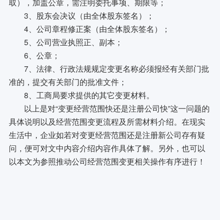
取），加盖公章，需注明委托事项、期限等；
3、股东会决议（由全体股东签名）；
4、公司章程修正案（由全体股东签名）；
5、公司营业执照正、副本；
6、公章；
7、法律、行政法规规定变更名称必须报经有关部门批
准的，提交有关部门的批准文件；
8、工商局要求提供的其它变更材料。
以上是对“变更经营范围快还是注册公司快”这一问题的
具体说明以及经营范围变更流程及所需材料介绍。在现实
生活中，企业如若对变更经营范围还是注册新公司存有疑
问，便可对文中内容介绍内容作具体了解。另外，也可以
以本文为参照推动公司经营范围变更相关操作有序进行！