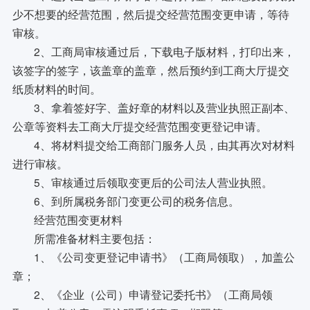
少不想要的经营范围，然后提交经营范围变更申请，等待
审核。
2、工商局审核通过后，下载电子版材料，打印出来，
该签字的签字，该盖章的盖章，然后预约到工商大厅提交
纸质材料的时间。
3、拿着签好字、盖好章的材料以及营业执照正副本、
公章等资料去工商大厅提交经营范围变更登记申请。
4、将材料提交给工商部门服务人员，由其再次对材料
进行审核。
5、审核通过后领取变更后的公司法人营业执照。
6、到所属税务部门变更公司的税务信息。
经营范围变更材料
所需准备材料主要包括：
1、《公司变更登记申请书》（工商局领取），加盖公
章；
2、《企业（公司）申请登记委托书》（工商局领