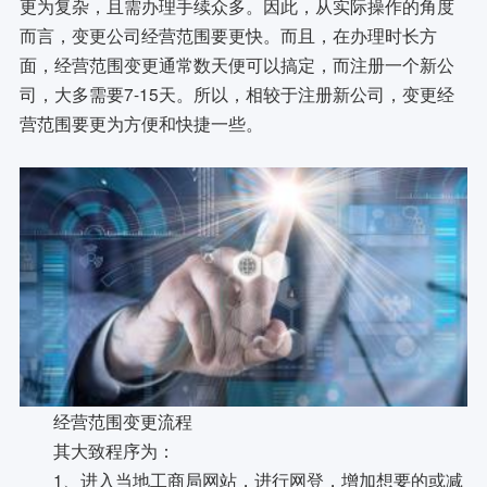
更为复杂，且需办理手续众多。因此，从实际操作的角度
而言，变更公司经营范围要更快。而且，在办理时长方
面，经营范围变更通常数天便可以搞定，而注册一个新公
司，大多需要7-15天。所以，相较于注册新公司，变更经
营范围要更为方便和快捷一些。
经营范围变更流程
其大致程序为：
1、进入当地工商局网站，进行网登，增加想要的或减