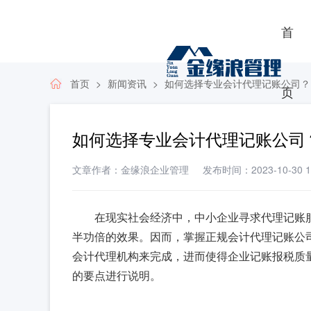
首
首页
新闻资讯
如何选择专业会计代理记账公司？
页
如何选择专业会计代理记账公司
文章作者：金缘浪企业管理
发布时间：2023-10-30 11
在现实社会经济中，中小企业寻求代理记账
半功倍的效果。因而，掌握正规会计代理记账公
会计代理机构来完成，进而使得企业记账报税质
的要点进行说明。