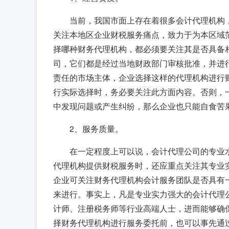
当前，我国市面上存在着很多会计代理机构
关注本地区企业财税服务痛点，致力于为本区域
择哪种财务代理机构，都必须要关注其是否具备
司，它们都是经过当地财政部门审核批准，并进
责任的市场主体，企业选择这样的代理机构进行
行实际选择时，务必要关注此方面内容。否则，
中发现问题或产生纠纷，那么企业也只能自食苦
2、服务质量。
在一定程度上可以说，会计代理公司的专业
代理机构提供财税服务时，还应重点关注其专业
企业可关注财务代理机构会计服务团队是否具有
来进行。事实上，凡是专业实力强大的会计代理
计师、注册税务师等行业高端人士，进而能够确
择财务代理机构进行服务委托前，也可以事先通