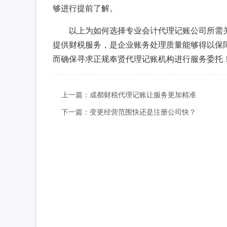
够进行提前了解。
以上为如何选择专业会计代理记账公司所需
提供财税服务，是企业账务处理质量能够得以保
而确保寻求正规奉贤代理记账机构进行服务委托
上一篇：成都财税代理记账让服务更加精准
下一篇：变更经营范围快还是注册公司快？