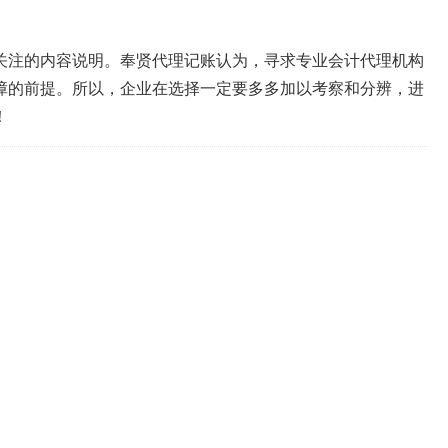
关注的内容说明。奉贤代理记账认为，寻求专业会计代理机构
障的前提。所以，企业在选择一定要多多加以考察和分辨，进
！