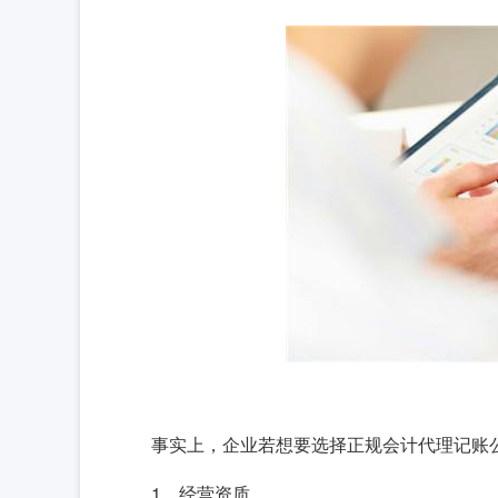
事实上，企业若想要选择正规会计代理记账
1、经营资质。