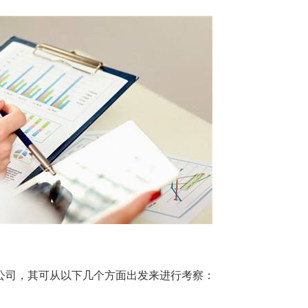
公司，其可从以下几个方面出发来进行考察：