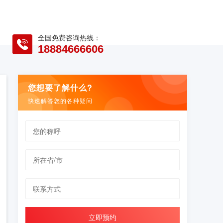
全国免费咨询热线：
18884666606
您想要了解什么?
快速解答您的各种疑问
立即预约